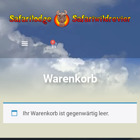
0
Warenkorb
Ihr Warenkorb ist gegenwärtig leer.