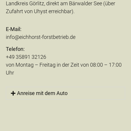
Landkreis Görlitz, direkt am Bärwalder See (über
Zufahrt von Uhyst erreichbar).
E-Mail:
info@eichhorst-forstbetrieb.de
Telefon:
+49 35891 32126
von Montag – Freitag in der Zeit von 08:00 – 17:00
Uhr
Anreise mit dem Auto