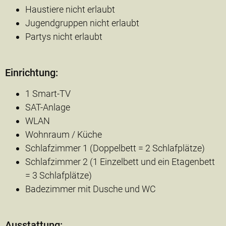
Haustiere nicht erlaubt
Jugendgruppen nicht erlaubt
Partys nicht erlaubt
Einrichtung:
1 Smart-TV
SAT-Anlage
WLAN
Wohnraum / Küche
Schlafzimmer 1 (Doppelbett = 2 Schlafplätze)
Schlafzimmer 2 (1 Einzelbett und ein Etagenbett
= 3 Schlafplätze)
Badezimmer mit Dusche und WC
Ausstattung: