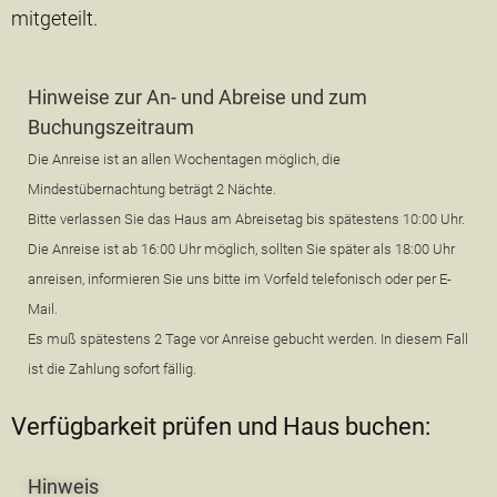
mitgeteilt.
Hinweise zur An- und Abreise und zum
Buchungszeitraum
Die Anreise ist an allen Wochentagen möglich, die
Mindestübernachtung beträgt 2 Nächte.
Bitte verlassen Sie das Haus am Abreisetag bis spätestens 10:00 Uhr.
Die Anreise ist ab 16:00 Uhr möglich, sollten Sie später als 18:00 Uhr
anreisen, informieren Sie uns bitte im Vorfeld telefonisch oder per E-
Mail.
Es muß spätestens 2 Tage vor Anreise gebucht werden. In diesem Fall
ist die Zahlung sofort fällig.
Verfügbarkeit prüfen und Haus buchen:
Hinweis