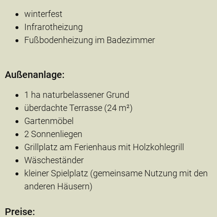
winterfest
Infrarotheizung
Fußbodenheizung im Badezimmer
Außenanlage:
1 ha naturbelassener Grund
überdachte Terrasse (24 m²)
Gartenmöbel
2 Sonnenliegen
Grillplatz am Ferienhaus mit Holzkohlegrill
Wäscheständer
kleiner Spielplatz (gemeinsame Nutzung mit den
anderen Häusern)
Preise: