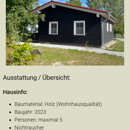
Ausstattung / Übersicht:
Hausinfo:
Baumaterial: Holz (Wohnhausqualität)
Baujahr: 2023
Personen: maximal 5
Nichtraucher