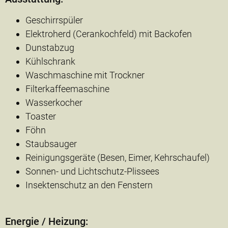
Geschirrspüler
Elektroherd (Cerankochfeld) mit Backofen
Dunstabzug
Kühlschrank
Waschmaschine mit Trockner
Filterkaffeemaschine
Wasserkocher
Toaster
Föhn
Staubsauger
Reinigungsgeräte (Besen, Eimer, Kehrschaufel)
Sonnen- und Lichtschutz-Plissees
Insektenschutz an den Fenstern
Energie / Heizung: