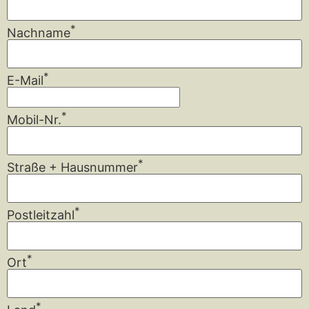
*
Nachname
*
E-Mail
*
Mobil-Nr.
*
Straße + Hausnummer
*
Postleitzahl
*
Ort
*