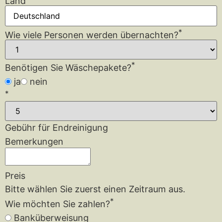
Land
*
Wie viele Personen werden übernachten?
*
Benötigen Sie Wäschepakete?
ja
nein
*
Gebühr für Endreinigung
Bemerkungen
Preis
Bitte wählen Sie zuerst einen Zeitraum aus.
*
Wie möchten Sie zahlen?
Banküberweisung