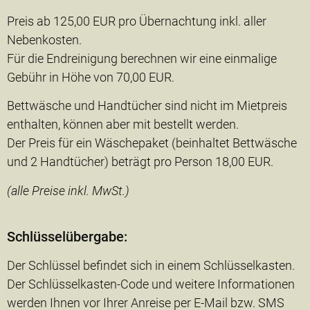
Preis ab 125,00 EUR pro Übernachtung inkl. aller
Nebenkosten.
Für die Endreinigung berechnen wir eine einmalige
Gebühr in Höhe von 70,00 EUR.
Bettwäsche und Handtücher sind nicht im Mietpreis
enthalten, können aber mit bestellt werden.
Der Preis für ein Wäschepaket (beinhaltet Bettwäsche
und 2 Handtücher) beträgt pro Person 18,00 EUR.
(alle Preise inkl. MwSt.)
Schlüsselübergabe:
Der Schlüssel befindet sich in einem Schlüsselkasten.
Der Schlüsselkasten-Code und weitere Informationen
werden Ihnen vor Ihrer Anreise per E-Mail bzw. SMS